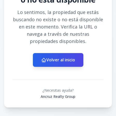
Lo sentimos, la propiedad que estás
buscando no existe o no está disponible
en este momento. Verifica la URL o
navega a través de nuestras
propiedades disponibles.
Volver al inicio
¿Necesitas ayuda?
Ancruz Realty Group