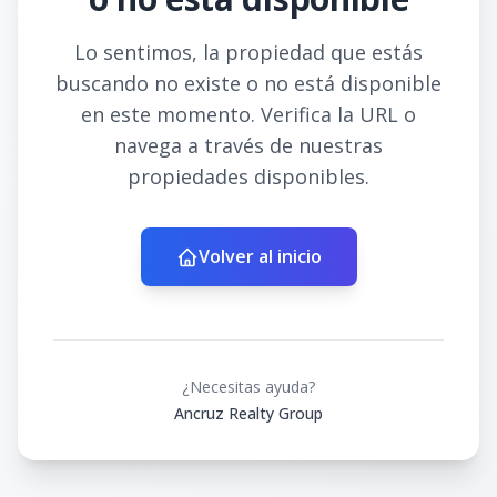
Lo sentimos, la propiedad que estás
buscando no existe o no está disponible
en este momento. Verifica la URL o
navega a través de nuestras
propiedades disponibles.
Volver al inicio
¿Necesitas ayuda?
Ancruz Realty Group