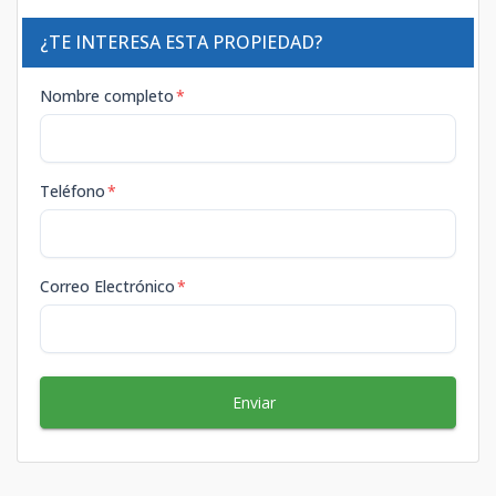
¿TE INTERESA ESTA PROPIEDAD?
Nombre completo
*
Teléfono
*
Correo Electrónico
*
Enviar