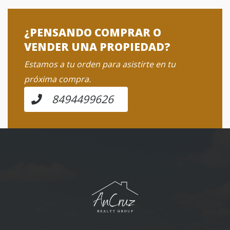
¿PENSANDO COMPRAR O
VENDER UNA PROPIEDAD?
Estamos a tu orden para asistirte en tu
próxima compra.
8494499626