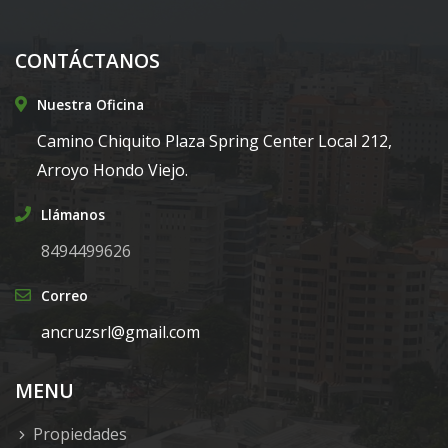
CONTÁCTANOS
Nuestra Oficina
Camino Chiquito Plaza Spring Center Local 212,
Arroyo Hondo Viejo.
Llámanos
8494499626
Correo
ancruzsrl@gmail.com
MENU
Propiedades