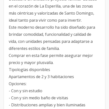
en el corazón de La Esperilla, una de las zonas
más céntricas y valorizadas de Santo Domingo,
ideal tanto para vivir como para invertir.
Este moderno desarrollo ha sido diseñado para
brindar comodidad, funcionalidad y calidad de
vida, con unidades pensadas para adaptarse a
diferentes estilos de familia.
Comprar en esta fase permite asegurar mejor
precio y mayor plusvalía.
Tipologías disponibles
Apartamentos de 2 y 3 habitaciones
Opciones:
- Con y sin estudio
- Con y sin medio baño de visitas
- Distribuciones amplias y bien iluminadas