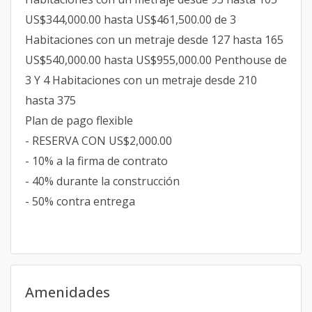
US$344,000.00 hasta US$461,500.00 de 3
Habitaciones con un metraje desde 127 hasta 165
US$540,000.00 hasta US$955,000.00 Penthouse de
3 Y 4 Habitaciones con un metraje desde 210
hasta 375
Plan de pago flexible
- RESERVA CON US$2,000.00
- 10% a la firma de contrato
- 40% durante la construcción
- 50% contra entrega
Amenidades