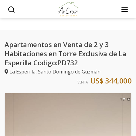
Apartamentos en Venta de 2 y 3
Habitaciones en Torre Exclusiva de La
Esperilla Codigo:PD732
La Esperilla
,
Santo Domingo de Guzmán
US$ 344,000
VENTA
1 of 12