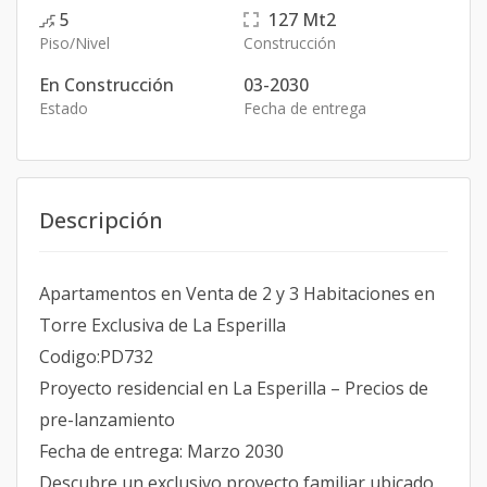
5
127
Mt2
Piso/Nivel
Construcción
En Construcción
03-2030
Estado
Fecha de entrega
Descripción
Apartamentos en Venta de 2 y 3 Habitaciones en
Torre Exclusiva de La Esperilla
Codigo:PD732
Proyecto residencial en La Esperilla – Precios de
pre-lanzamiento
Fecha de entrega: Marzo 2030
Descubre un exclusivo proyecto familiar ubicado