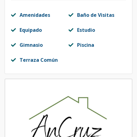
Amenidades
Baño de Visitas
Equipado
Estudio
Gimnasio
Piscina
Terraza Común