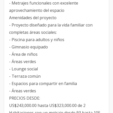
- Metrajes funcionales con excelente
aprovechamiento del espacio
Amenidades del proyecto
- Proyecto diseñado para la vida familiar con
completas áreas sociales:
- Piscina para adultos y niños
- Gimnasio equipado
- Área de niños
- Áreas verdes
- Lounge social
- Terraza común
- Espacios para compartir en familia
- Áreas verdes
PRECIOS DESDE:
US$243,000.00 hasta US$323,000.00 de 2
Habitaciones con un metraje desde 93 hasta 105