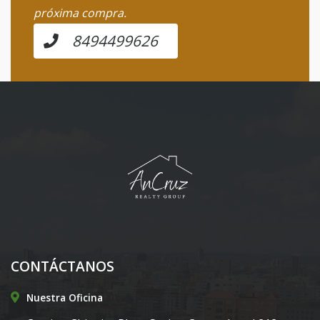
próxima compra.
8494499626
CONTÁCTANOS
Nuestra Oficina