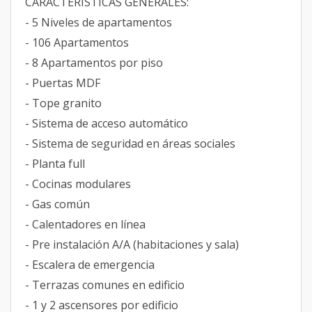
CARACTERÍSTICAS GENERALES:
- 5 Niveles de apartamentos
- 106 Apartamentos
- 8 Apartamentos por piso
- Puertas MDF
- Tope granito
- Sistema de acceso automático
- Sistema de seguridad en áreas sociales
- Planta full
- Cocinas modulares
- Gas común
- Calentadores en línea
- Pre instalación A/A (habitaciones y sala)
- Escalera de emergencia
- Terrazas comunes en edificio
- 1 y 2 ascensores por edificio