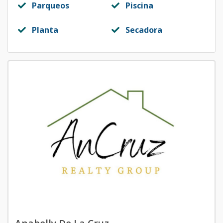
Parqueos
Piscina
Planta
Secadora