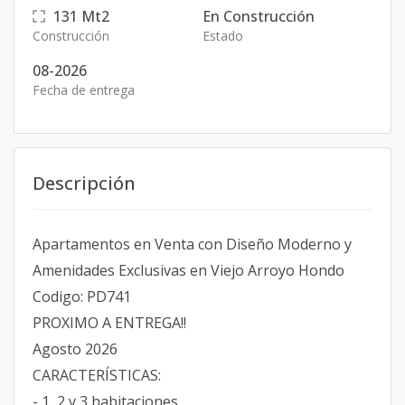
131
Mt2
En Construcción
Construcción
Estado
08-2026
Fecha de entrega
Descripción
Apartamentos en Venta con Diseño Moderno y
Amenidades Exclusivas en Viejo Arroyo Hondo
Codigo: PD741
PROXIMO A ENTREGA!!
Agosto 2026
CARACTERÍSTICAS:
- 1, 2 y 3 habitaciones