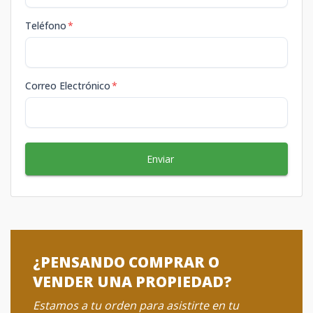
Teléfono
*
Correo Electrónico
*
Enviar
¿PENSANDO COMPRAR O
VENDER UNA PROPIEDAD?
Estamos a tu orden para asistirte en tu