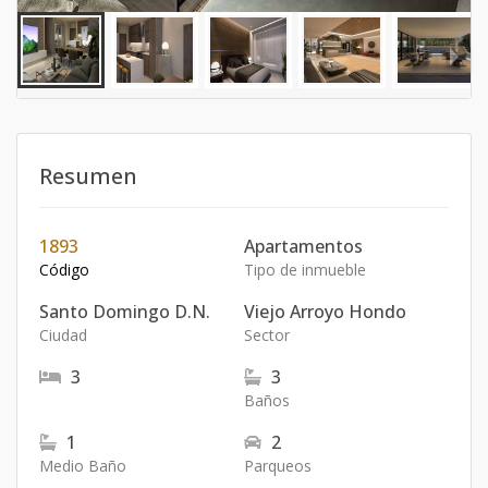
Resumen
1893
Apartamentos
Código
Tipo de inmueble
Santo Domingo D.N.
Viejo Arroyo Hondo
Ciudad
Sector
3
3
Baños
1
2
Medio Baño
Parqueos