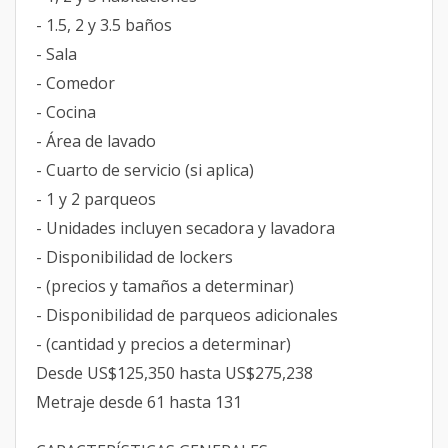
- 1.5, 2 y 3.5 baños
- Sala
- Comedor
- Cocina
- Área de lavado
- Cuarto de servicio (si aplica)
- 1 y 2 parqueos
- Unidades incluyen secadora y lavadora
- Disponibilidad de lockers
- (precios y tamaños a determinar)
- Disponibilidad de parqueos adicionales
- (cantidad y precios a determinar)
Desde US$125,350 hasta US$275,238
Metraje desde 61 hasta 131