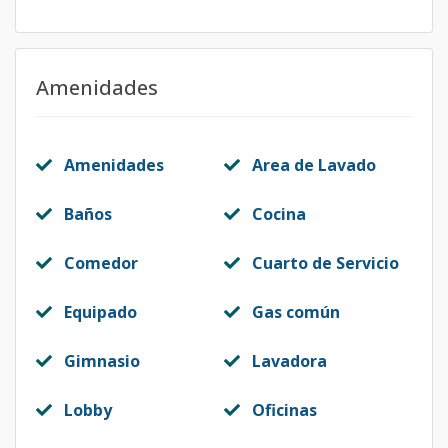
Amenidades
Amenidades
Area de Lavado
Baños
Cocina
Comedor
Cuarto de Servicio
Equipado
Gas común
Gimnasio
Lavadora
Lobby
Oficinas