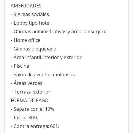
AMENIDADES:
- 9 Areas sociales
- Lobby tipo hotel
- Oficinas administrativas y área conserjeria
- Home office
- Gimnasio equipado
- Área infantil interior y exterior
- Piscina
- Salón de eventos multiusos
- Áreas verdes
- Terraza exterior
FORMA DE PAGO:
- Separa con el 10%
- Inicial: 30%
- Contra entrega: 60%