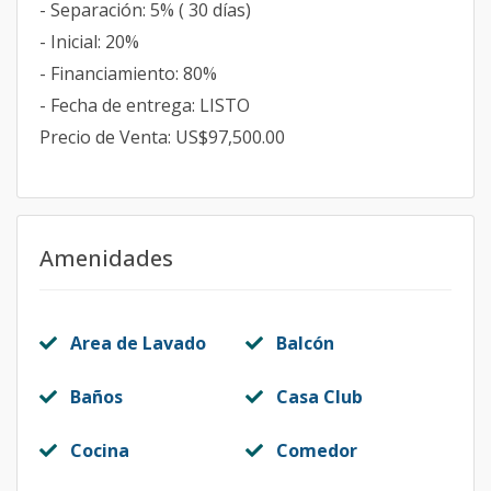
- Separación: 5% ( 30 días)
- Inicial: 20%
- Financiamiento: 80%
- Fecha de entrega: LISTO
Precio de Venta: US$97,500.00
Amenidades
Area de Lavado
Balcón
Baños
Casa Club
Cocina
Comedor