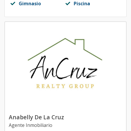
Gimnasio
Piscina
Anabelly De La Cruz
Agente Inmobiliario