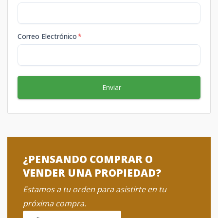
Correo Electrónico
*
Enviar
¿PENSANDO COMPRAR O
VENDER UNA PROPIEDAD?
Estamos a tu orden para asistirte en tu
próxima compra.