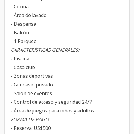
- Cocina
- Área de lavado
- Despensa
- Balcón
- 1 Parqueo
CARACTERÍSTICAS GENERALES:
- Piscina
- Casa club
- Zonas deportivas
- Gimnasio privado
- Salón de eventos
- Control de acceso y seguridad 24/7
- Área de juegos para niños y adultos
FORMA DE PAGO
:
- Reserva: US$500