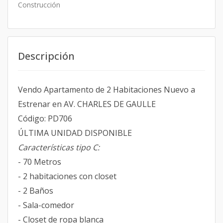
Construcción
Descripción
Vendo Apartamento de 2 Habitaciones Nuevo a
Estrenar en AV. CHARLES DE GAULLE
Código: PD706
ÚLTIMA UNIDAD DISPONIBLE
Características tipo C:
- 70 Metros
- 2 habitaciones con closet
- 2 Baños
- Sala-comedor
- Closet de ropa blanca