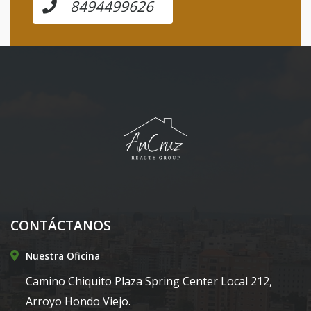
8494499626
CONTÁCTANOS
Nuestra Oficina
Camino Chiquito Plaza Spring Center Local 212,
Arroyo Hondo Viejo.