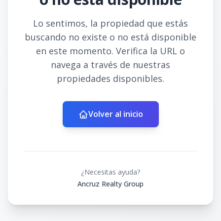
Lo sentimos, la propiedad que estás
buscando no existe o no está disponible
en este momento. Verifica la URL o
navega a través de nuestras
propiedades disponibles.
Volver al inicio
¿Necesitas ayuda?
Ancruz Realty Group