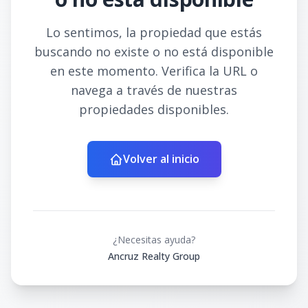
Lo sentimos, la propiedad que estás
buscando no existe o no está disponible
en este momento. Verifica la URL o
navega a través de nuestras
propiedades disponibles.
Volver al inicio
¿Necesitas ayuda?
Ancruz Realty Group