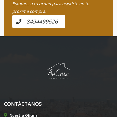
Estamos a tu orden para asistirte en tu
próxima compra.
8494499626
CONTÁCTANOS
Nuestra Oficina