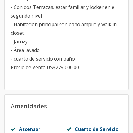
- Con dos Terrazas, estar familiar y locker en el
segundo nivel
- Habitacion principal con baño amplio y walk in
closet.
- Jacuzy
- Área lavado
- cuarto de servicio con baño.
Precio de Venta US$279,000.00
Amenidades
Ascensor
Cuarto de Servicio