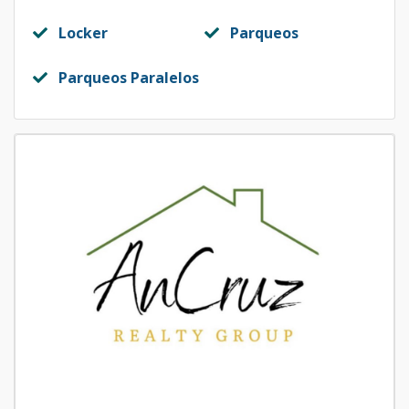
Locker
Parqueos
Parqueos Paralelos