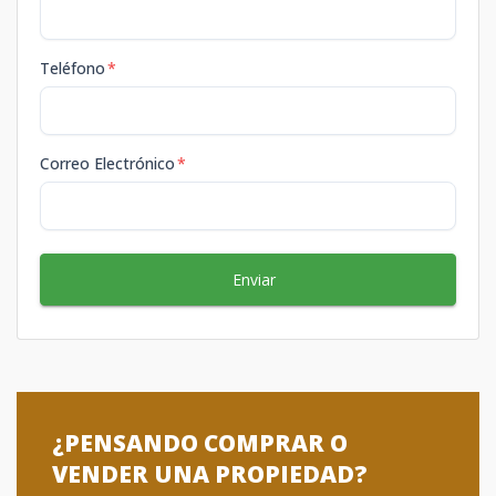
Teléfono
*
Correo Electrónico
*
Enviar
¿PENSANDO COMPRAR O
VENDER UNA PROPIEDAD?