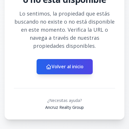
Lo sentimos, la propiedad que estás
buscando no existe o no está disponible
en este momento. Verifica la URL o
navega a través de nuestras
propiedades disponibles.
Volver al inicio
¿Necesitas ayuda?
Ancruz Realty Group