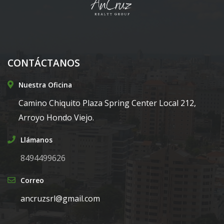
CONTÁCTANOS
Nuestra Oficina
Camino Chiquito Plaza Spring Center Local 212,
Arroyo Hondo Viejo.
Llámanos
8494499626
Correo
ancruzsrl@gmail.com