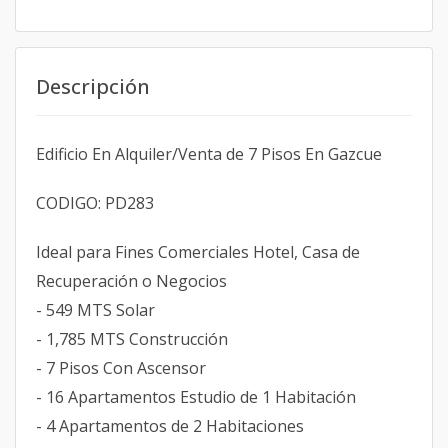
Descripción
Edificio En Alquiler/Venta de 7 Pisos En Gazcue
CODIGO: PD283
Ideal para Fines Comerciales Hotel, Casa de
Recuperación o Negocios
- 549 MTS Solar
- 1,785 MTS Construcción
- 7 Pisos Con Ascensor
- 16 Apartamentos Estudio de 1 Habitación
- 4 Apartamentos de 2 Habitaciones