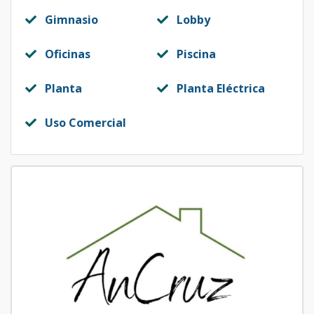
Gimnasio
Lobby
Oficinas
Piscina
Planta
Planta Eléctrica
Uso Comercial