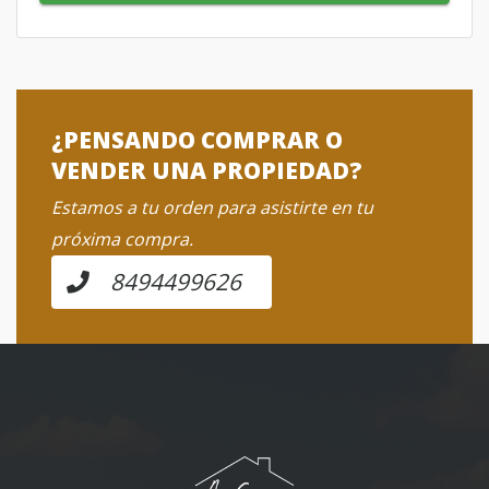
¿PENSANDO COMPRAR O
VENDER UNA PROPIEDAD?
Estamos a tu orden para asistirte en tu
próxima compra.
8494499626