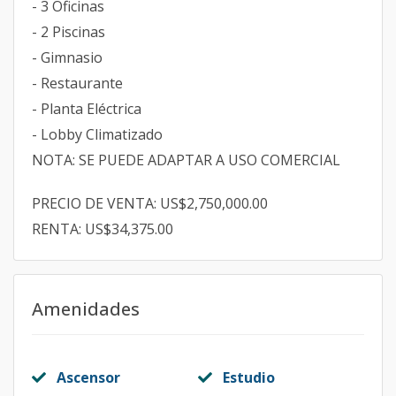
- 3 Oficinas
- 2 Piscinas
- Gimnasio
- Restaurante
- Planta Eléctrica
- Lobby Climatizado
NOTA: SE PUEDE ADAPTAR A USO COMERCIAL
PRECIO DE VENTA: US$2,750,000.00
RENTA: US$34,375.00
Amenidades
Ascensor
Estudio