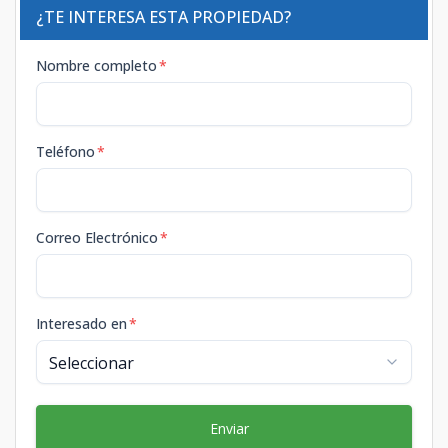
¿TE INTERESA ESTA PROPIEDAD?
Nombre completo
*
Teléfono
*
Correo Electrónico
*
Interesado en
*
Enviar