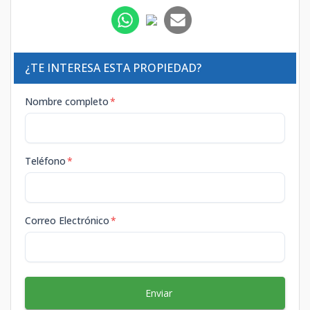
¿TE INTERESA ESTA PROPIEDAD?
Nombre completo
*
Teléfono
*
Correo Electrónico
*
Enviar