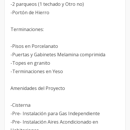
-2 parqueos (1 techado y Otro no)
-Portón de Hierro
Terminaciones:
-Pisos en Porcelanato
-Puertas y Gabinetes Melamina comprimida
-Topes en granito
-Terminaciones en Yeso
Amenidades del Proyecto
-Cisterna
-Pre- Instalación para Gas Independiente
-Pre- Instalación Aires Acondicionado en