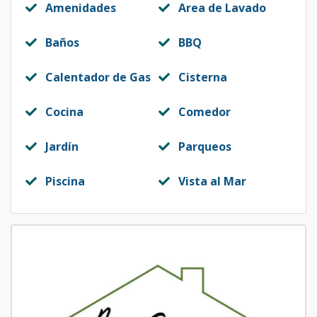
Amenidades
Area de Lavado
Baños
BBQ
Calentador de Gas
Cisterna
Cocina
Comedor
Jardín
Parqueos
Piscina
Vista al Mar