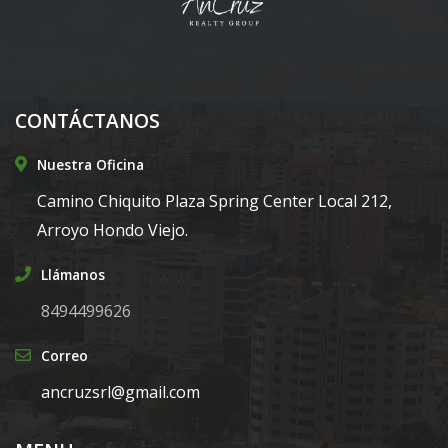
CONTÁCTANOS
Nuestra Oficina
Camino Chiquito Plaza Spring Center Local 212,
Arroyo Hondo Viejo.
Llámanos
8494499626
Correo
ancruzsrl@gmail.com