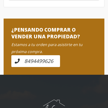
¿PENSANDO COMPRAR O
VENDER UNA PROPIEDAD?
Estamos a tu orden para asistirte en tu
próxima compra.
8494499626