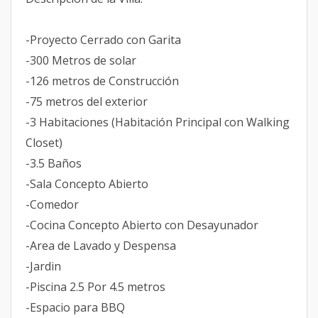
-Proyecto Cerrado con Garita
-300 Metros de solar
-126 metros de Construcción
-75 metros del exterior
-3 Habitaciones (Habitación Principal con Walking
Closet)
-3.5 Baños
-Sala Concepto Abierto
-Comedor
-Cocina Concepto Abierto con Desayunador
-Area de Lavado y Despensa
-Jardin
-Piscina 2.5 Por 4.5 metros
-Espacio para BBQ