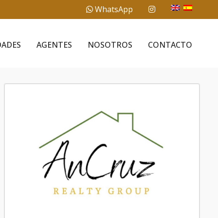
WhatsApp
DADES
AGENTES
NOSOTROS
CONTACTO