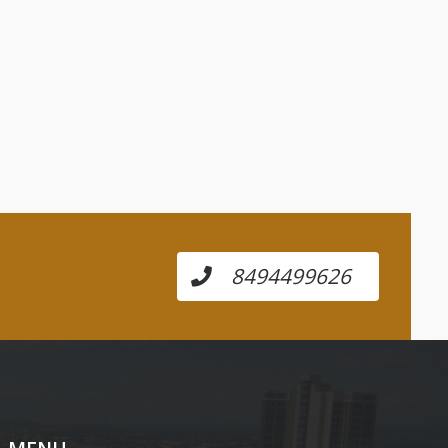
8494499626