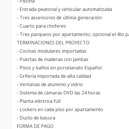
- Piscina
- Entrada peatonal y vehícular automatizada
- Tres ascensores de última generación
- Cuarto para choferes
- Tres parqueos por apartamento, opcional el 4to 
TERMINACIONES DEL PROYECTO:
- Cocinas modulares importadas
- Puertas de maderas con jambas
- Pisos y baños en porcelanato Español
- Grifería importada de alta calidad
- Ventanas de aluminio y vidrio
- Sistema de cámaras DVD las 24 horas
- Planta eléctrica full
- Lockers en cada piso por apartamento
- Ducto de basura
FORMA DE PAGO: