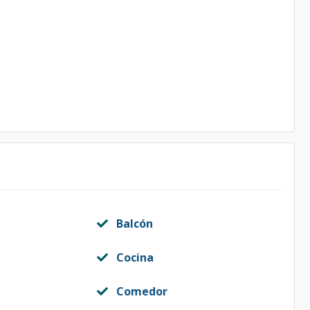
Balcón
Cocina
Comedor