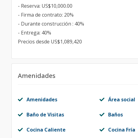
- Reserva: US$10,000.00
- Firma de contrato: 20%
- Durante construcción : 40%
- Entrega: 40%
Precios desde US$1,089,420
Amenidades
Amenidades
Área social
Baño de Visitas
Baños
Cocina Caliente
Cocina Fría