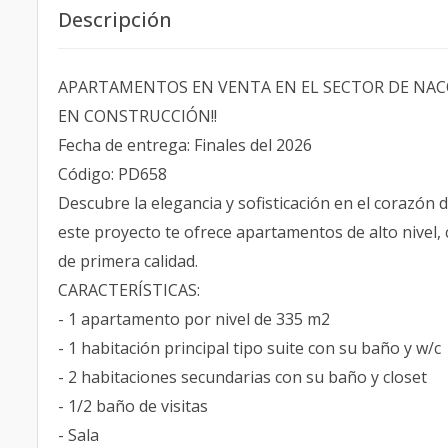
Descripción
APARTAMENTOS EN VENTA EN EL SECTOR DE NA
EN CONSTRUCCIÓN!!
Fecha de entrega: Finales del 2026
Código: PD658
Descubre la elegancia y sofisticación en el corazón d
este proyecto te ofrece apartamentos de alto nivel
de primera calidad.
CARACTERÍSTICAS:
- 1 apartamento por nivel de 335 m2
- 1 habitación principal tipo suite con su baño y w/c
- 2 habitaciones secundarias con su baño y closet
- 1/2 baño de visitas
- Sala