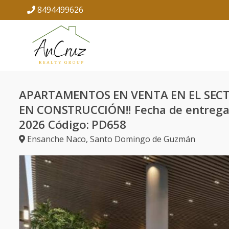
8494499626
APARTAMENTOS EN VENTA EN EL SEC
EN CONSTRUCCIÓN!! Fecha de entrega: 
2026 Código: PD658
Ensanche Naco
,
Santo Domingo de Guzmán