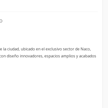
CO
e la ciudad, ubicado en el exclusivo sector de Naco,
, con diseño innovadores, espacios amplios y acabados