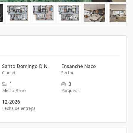
Santo Domingo D.N.
Ensanche Naco
Ciudad
Sector
1
3
Medio Baño
Parqueos
12-2026
Fecha de entrega