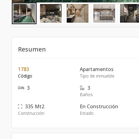
Resumen
1783
Apartamentos
Código
Tipo de inmueble
3
3
Baños
335
Mt2
En Construcción
Construcción
Estado