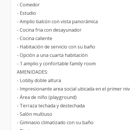
- Comedor
- Estudio
- Amplio balcón con vista panorámica
- Cocina fria con desayunador
- Cocina caliente
- Habitación de servicio con su baño
- Opción a una cuarta habitación
- 1 amplio y confortable family room
AMENIDADES:
- Lobby doble altura
- Impresionante area social ubicada en el primer niv
- Área de niño (playground)
- Terraza techada y destechada
- Salón multiuso
- Gimnasio climatizado con su baño