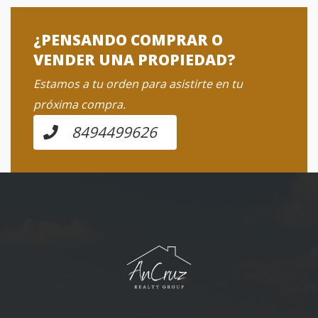
¿PENSANDO COMPRAR O
VENDER UNA PROPIEDAD?
Estamos a tu orden para asistirte en tu
próxima compra.
8494499626