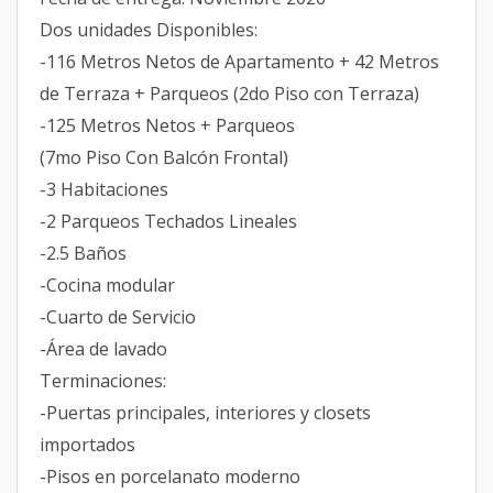
Dos unidades Disponibles:
-116 Metros Netos de Apartamento + 42 Metros
de Terraza + Parqueos (2do Piso con Terraza)
-125 Metros Netos + Parqueos
(7mo Piso Con Balcón Frontal)
-3 Habitaciones
-2 Parqueos Techados Lineales
-2.5 Baños
-Cocina modular
-Cuarto de Servicio
-Área de lavado
Terminaciones:
-Puertas principales, interiores y closets
importados
-Pisos en porcelanato moderno