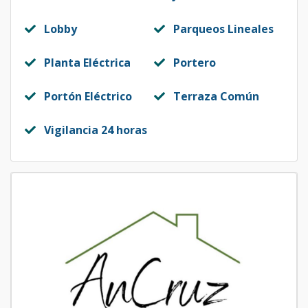
Lobby
Parqueos Lineales
Planta Eléctrica
Portero
Portón Eléctrico
Terraza Común
Vigilancia 24 horas