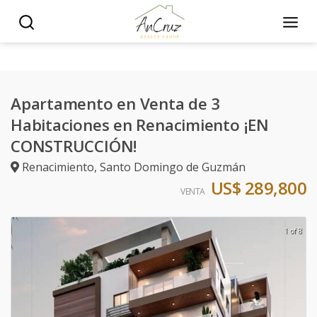
Apartamento en Venta de 3
Habitaciones en Renacimiento ¡EN
CONSTRUCCIÓN!
Renacimiento
,
Santo Domingo de Guzmán
US$ 289,800
VENTA
1 of 8