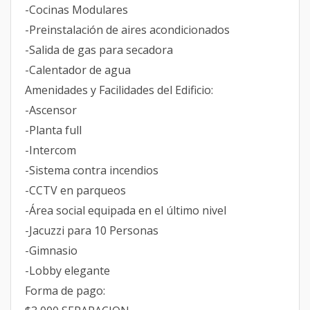
-Cocinas Modulares
-Preinstalación de aires acondicionados
-Salida de gas para secadora
-Calentador de agua
Amenidades y Facilidades del Edificio:
-Ascensor
-Planta full
-Intercom
-Sistema contra incendios
-CCTV en parqueos
-Área social equipada en el último nivel
-Jacuzzi para 10 Personas
-Gimnasio
-Lobby elegante
Forma de pago: