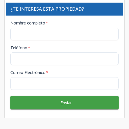
¿TE INTERESA ESTA PROPIEDAD?
Nombre completo
*
Teléfono
*
Correo Electrónico
*
Enviar