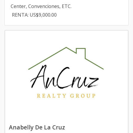
Center, Convenciones, ETC.
RENTA: US$9,000.00
Anabelly De La Cruz