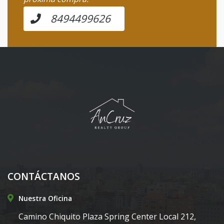
8494499626
CONTÁCTANOS
Nuestra Oficina
Camino Chiquito Plaza Spring Center Local 212,