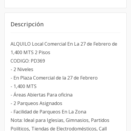
Descripción
ALQUILO Local Comercial En La 27 de Febrero de
1,400 MTS 2 Pisos
CODIGO: PD369
- 2 Niveles
- En Plaza Comercial de la 27 de Febrero
- 1,400 MTS
- Áreas Abiertas Para oficina
- 2 Parqueos Asignados
- Facilidad de Parqueos En La Zona
Nota: Ideal para Iglesias, Gimnasios, Partidos
Políticos, Tiendas de Electrodomésticos, Call