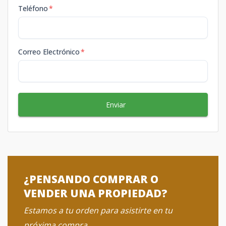
Teléfono
*
Correo Electrónico
*
Enviar
¿PENSANDO COMPRAR O
VENDER UNA PROPIEDAD?
Estamos a tu orden para asistirte en tu
próxima compra.