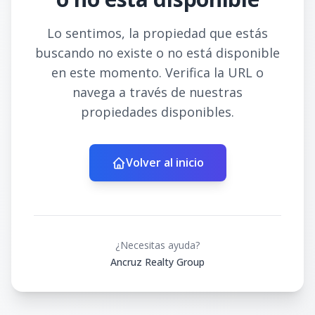
Lo sentimos, la propiedad que estás
buscando no existe o no está disponible
en este momento. Verifica la URL o
navega a través de nuestras
propiedades disponibles.
Volver al inicio
¿Necesitas ayuda?
Ancruz Realty Group