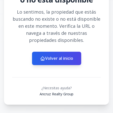
Lo sentimos, la propiedad que estás
buscando no existe o no está disponible
en este momento. Verifica la URL o
navega a través de nuestras
propiedades disponibles.
Volver al inicio
¿Necesitas ayuda?
Ancruz Realty Group